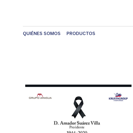
QUIÉNES SOMOS
PRODUCTOS