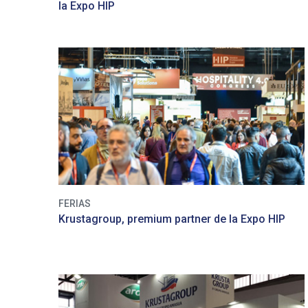
la Expo HIP
FERIAS
Krustagroup, premium partner de la Expo HIP