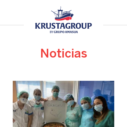
Noticias