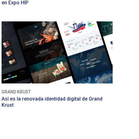
en Expo HIP
GRAND KRUST
Así es la renovada identidad digital de Grand
Krust