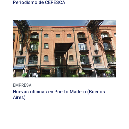
Periodismo de CEPESCA
EMPRESA
Nuevas oficinas en Puerto Madero (Buenos
Aires)