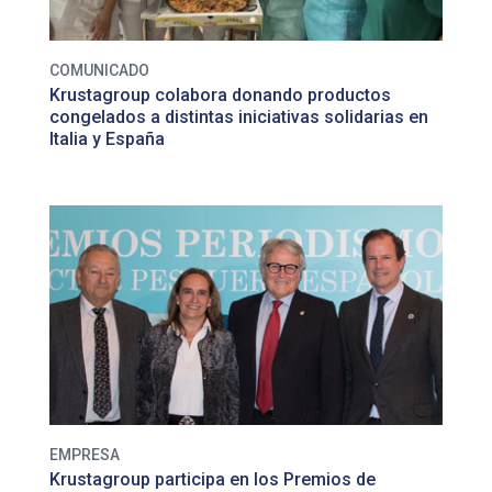
COMUNICADO
Krustagroup colabora donando productos
congelados a distintas iniciativas solidarias en
Italia y España
EMPRESA
Krustagroup participa en los Premios de