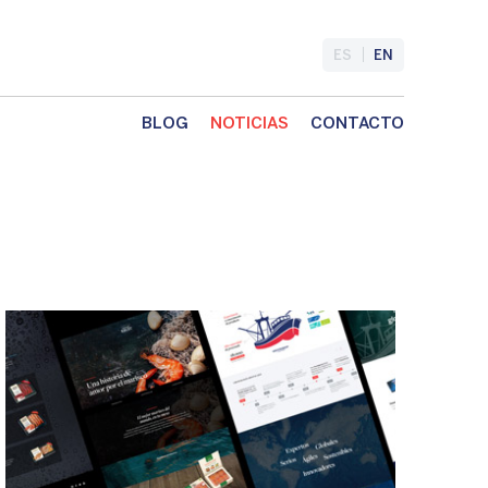
ES
EN
BLOG
NOTICIAS
CONTACTO