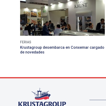
FERIAS
Krustagroup desembarca en Conxemar cargado
de novedades