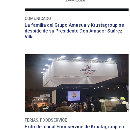
COMUNICADO
La familia del Grupo Amasua y Krustagroup se
despide de su Presidente Don Amador Suárez
Villa
FERIAS
,
FOODSERVICE
Éxito del canal Foodservice de Krustagroup en