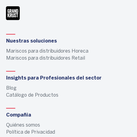
Nuestras soluciones
Mariscos para distribuidores Horeca
Mariscos para distribuidores Retail
Insights para Profesionales del sector
Blog
Catálogo de Productos
Compañia
Quiénes somos
Política de Privacidad