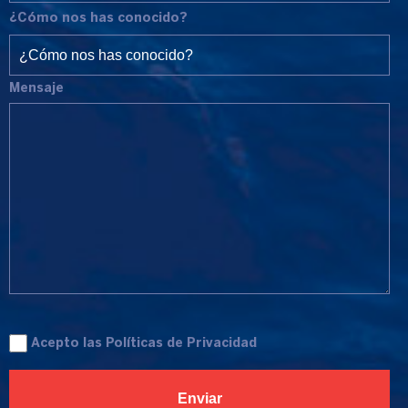
¿Cómo nos has conocido?
Mensaje
Acepto las
Políticas de Privacidad