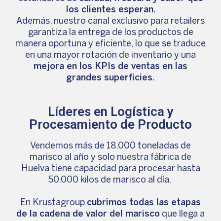
los clientes esperan.
Además, nuestro canal exclusivo para retailers
garantiza la entrega de los productos de
manera oportuna y eficiente, lo que se traduce
en una mayor rotación de inventario y una
mejora en los KPIs de ventas en las
grandes superficies.
Líderes en Logística y
Procesamiento de Producto
Vendemos más de 18.000 toneladas de
marisco al año y solo nuestra fábrica de
Huelva tiene capacidad para procesar hasta
50.000 kilos de marisco al día.
En Krustagroup
cubrimos todas las etapas
de la cadena de valor del marisco
que llega a