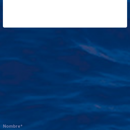
Nombre*