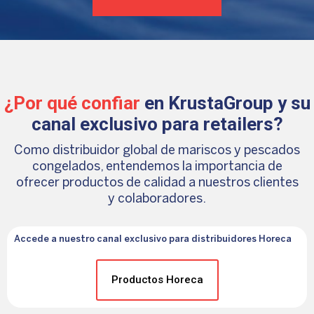
¿Por qué confiar
en KrustaGroup y su
canal exclusivo para retailers?
Como distribuidor global de mariscos y pescados
congelados, entendemos la importancia de
ofrecer productos de calidad a nuestros clientes
y colaboradores.
Accede a nuestro canal exclusivo para distribuidores Horeca
Productos Horeca