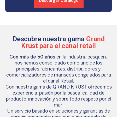
Descargar Catálogo
Descubre nuestra gama
Grand
Krust para el canal retail
Con más de 50 años
en la industria pesquera
nos hemos consolidado como uno de los
principales fabricantes, distribuidores y
comercializadores de mariscos congelados para
el canal Retail.
Con nuestra gama de GRAND KRUST ofrecemos
experiencia, pasión por la pesca, calidad de
producto, innovación y sobre todo respeto por el
mar.
Un servicio basado en soluciones y garantías de