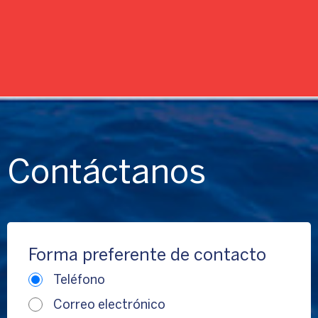
Contáctanos
Forma preferente de contacto
Teléfono
Correo electrónico