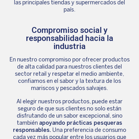
las principales tiendas y supermercados del
país.
Compromiso social y
responsabilidad hacia la
industria
En nuestro compromiso por ofrecer productos
de alta calidad para nuestros clientes del
sector retail y respetar el medio ambiente,
confiamos en el sabor y la textura de los
mariscos y pescados salvajes.
Al elegir nuestros productos, puede estar
seguro de que sus clientes no solo están
disfrutando de un sabor excepcional, sino
también
apoyando prácticas pesqueras
responsables.
Una preferencia de consumo
cada vez más popular entre los usuarios que