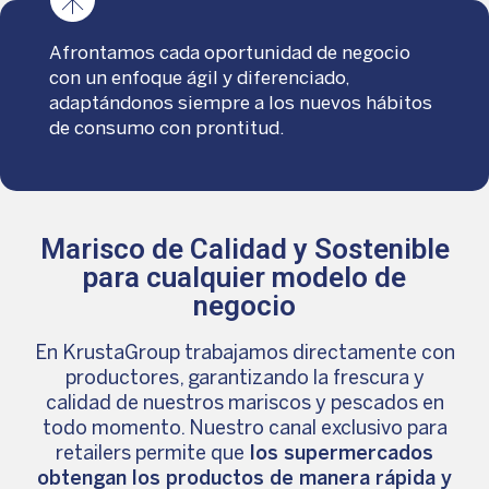
Afrontamos cada oportunidad de negocio
con un enfoque ágil y diferenciado,
adaptándonos siempre a los nuevos hábitos
de consumo con prontitud.
Marisco de Calidad y Sostenible
para cualquier modelo de
negocio
En KrustaGroup trabajamos directamente con
productores, garantizando la frescura y
calidad de nuestros mariscos y pescados en
todo momento. Nuestro canal exclusivo para
retailers permite que
los supermercados
obtengan los productos de manera rápida y