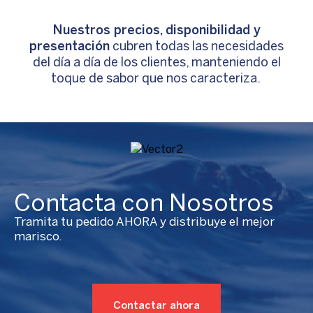
Nuestros precios, disponibilidad y
presentación
cubren todas las necesidades
del día a día de los clientes, manteniendo el
toque de sabor que nos caracteriza.
Contacta con Nosotros
Tramita tu pedido AHORA y distribuye el mejor
marisco.
Contactar ahora