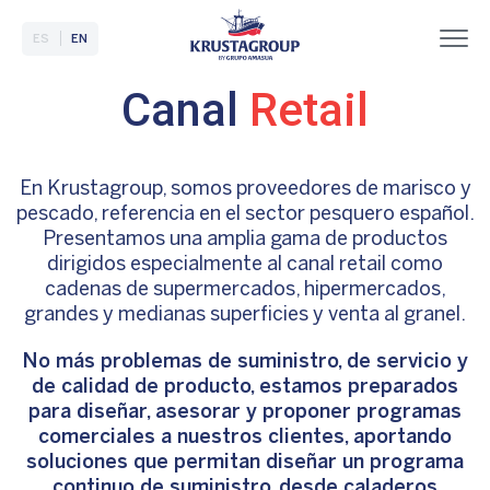
ES
EN
Canal
Retail
En Krustagroup, somos proveedores de marisco y
pescado, referencia en el sector pesquero español.
Presentamos una amplia gama de productos
dirigidos especialmente al canal retail como
cadenas de supermercados, hipermercados,
grandes y medianas superficies y venta al granel.
No más problemas de suministro, de servicio y
de calidad de producto, estamos preparados
para diseñar, asesorar y proponer programas
comerciales a nuestros clientes, aportando
soluciones que permitan diseñar un programa
continuo de suministro, desde caladeros