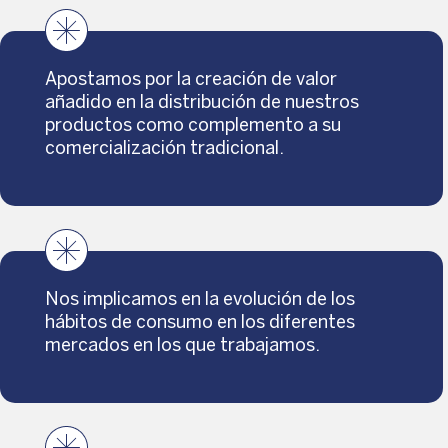
Apostamos por la creación de valor
añadido en la distribución de nuestros
productos como complemento a su
comercialización tradicional.
Nos implicamos en la evolución de los
hábitos de consumo en los diferentes
mercados en los que trabajamos.