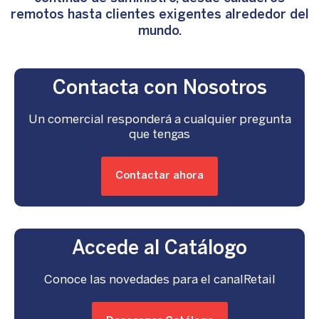
remotos hasta clientes exigentes alrededor del
mundo.
Contacta con Nosotros
Un comercial responderá a cualquier pregunta
que tengas
Contactar ahora
Accede al Catálogo
Conoce las novedades para el canal
Retail