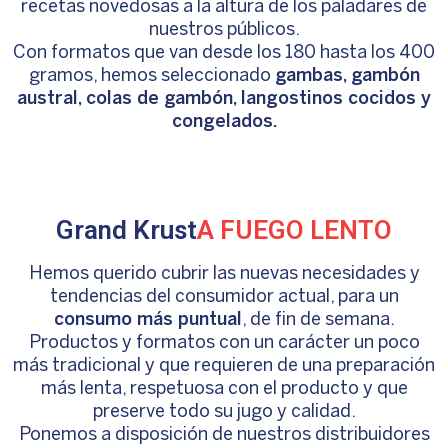
recetas novedosas a la altura de los paladares de
nuestros públicos.
Con formatos que van desde los 180 hasta los 400
gramos, hemos seleccionado
gambas, gambón
austral, colas de gambón, langostinos cocidos y
congelados.
Grand Krust
A FUEGO LENTO
Hemos querido cubrir las nuevas necesidades y
tendencias del consumidor actual, para un
consumo más puntual
, de fin de semana.
Productos y formatos con un carácter un poco
más tradicional y que requieren de una preparación
más lenta, respetuosa con el producto y que
preserve todo su jugo y calidad.
Ponemos a disposición de nuestros distribuidores