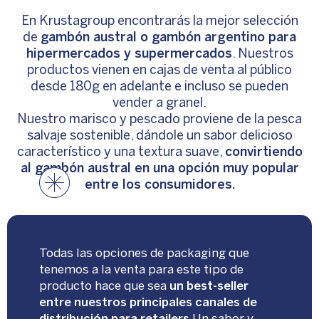
En Krustagroup encontrarás la mejor selección
de
gambón austral o gambón argentino para
hipermercados y supermercados
. Nuestros
productos vienen en cajas de venta al público
desde 180g en adelante e incluso se pueden
vender a granel.
Nuestro marisco y pescado proviene de la pesca
salvaje sostenible, dándole un sabor delicioso
característico y una textura suave,
convirtiendo
al gambón austral en una opción muy popular
entre los consumidores.
Todas las opciones de packaging que
tenemos a la venta para este tipo de
producto hace que sea
un best-seller
entre nuestros principales canales de