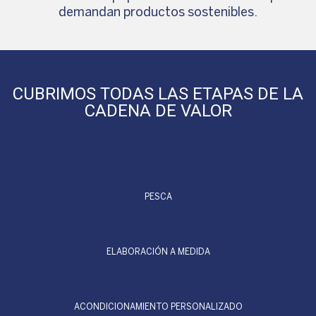
demandan productos sostenibles.
CUBRIMOS TODAS LAS ETAPAS DE LA
CADENA DE VALOR
PESCA
ELABORACIÓN A MEDIDA
ACONDICIONAMIENTO PERSONALIZADO