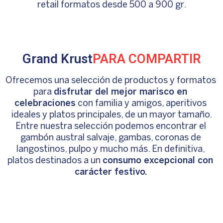
retail formatos desde 500 a 900 gr.
Grand Krust
PARA COMPARTIR
Ofrecemos una selección de productos y formatos 
para 
disfrutar del mejor marisco en 
celebraciones
 con familia y amigos, aperitivos 
ideales y platos principales, de un mayor tamaño.
Entre nuestra selección podemos encontrar el 
gambón austral salvaje, gambas, coronas de 
langostinos, pulpo y mucho más. 
En definitiva, 
platos destinados a un 
consumo excepcional con 
carácter festivo.