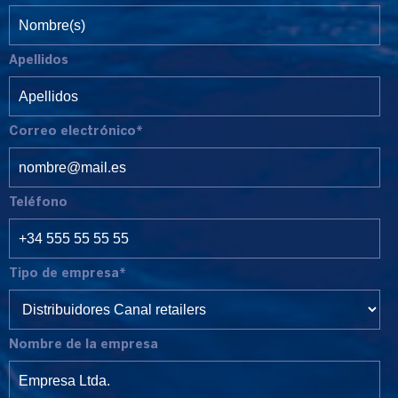
Apellidos
Correo electrónico*
Teléfono
Tipo de empresa*
Nombre de la empresa