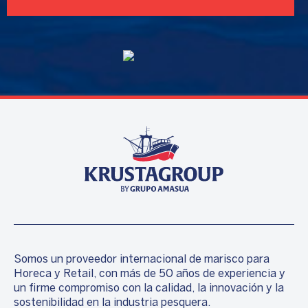
Somos un proveedor internacional de marisco para
Horeca y Retail, con más de 50 años de experiencia y
un firme compromiso con la calidad, la innovación y la
sostenibilidad en la industria pesquera.