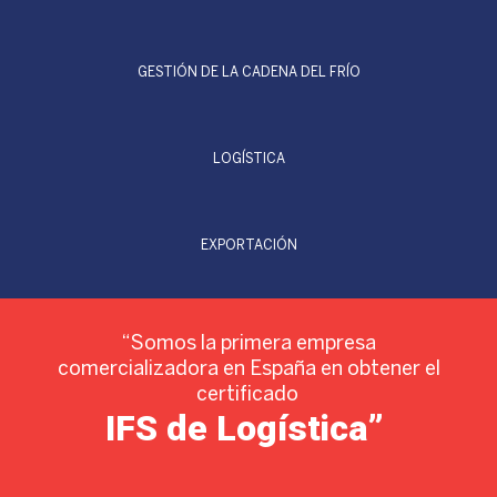
GESTIÓN DE LA CADENA DEL FRÍO
LOGÍSTICA
EXPORTACIÓN
“Somos la primera empresa
comercializadora en España en obtener el
certificado
IFS de Logística”