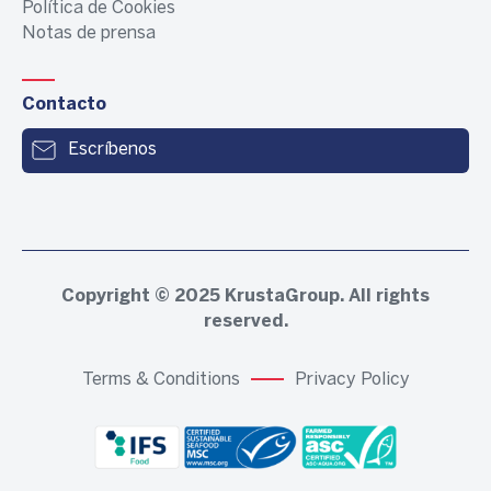
Política de Cookies
Notas de prensa
Contacto
Escríbenos
Copyright © 2025
KrustaGroup
. All rights
reserved.
Terms & Conditions
Privacy Policy