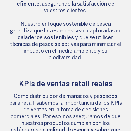
eficiente
, asegurando la satisfacción de
vuestros clientes.
Nuestro enfoque sostenible de pesca
garantiza que las especies sean capturadas en
caladeros sostenibles
y que se utilicen
técnicas de pesca selectivas para minimizar el
impacto en el medio ambiente y su
biodiversidad.
KPIs de ventas retail reales
Como distribuidor de mariscos y pescados
para retail, sabemos la importancia de los KPIs
de ventas en la toma de decisiones
comerciales. Por eso, nos aseguramos de que
nuestros productos cumplan con los
estándares de
calidad, frescura y sabor que