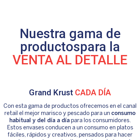
Nuestra gama de
productos
para la
VENTA AL DETALLE
Grand Krust
CADA DÍA
Con esta gama de productos ofrecemos en el canal
retail el mejor marisco y pescado para un
consumo
habitual y del día a día
para los consumidores.
Estos envases conducen a un consumo en platos
fáciles, rápidos y creativos, pensados para hacer