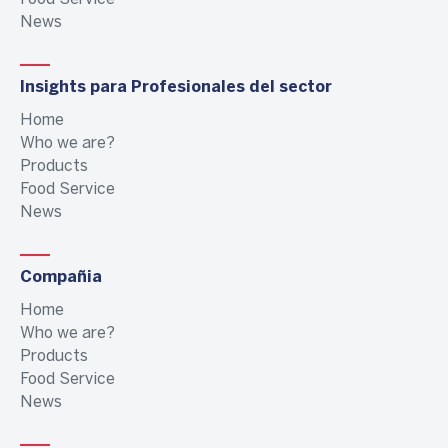
News
Insights para Profesionales del sector
Home
Who we are?
Products
Food Service
News
Compañia
Home
Who we are?
Products
Food Service
News