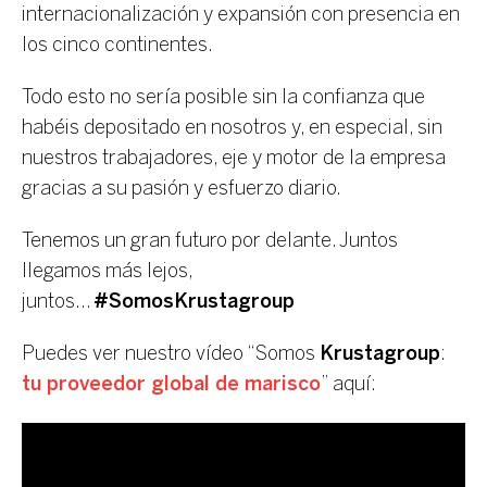
internacionalización y expansión con presencia en
los cinco continentes.
Todo esto no sería posible sin la confianza que
habéis depositado en nosotros y, en especial, sin
nuestros trabajadores, eje y motor de la empresa
gracias a su pasión y esfuerzo diario.
Tenemos un gran futuro por delante. Juntos
llegamos más lejos,
juntos…
#SomosKrustagroup
Puedes ver nuestro vídeo “Somos
Krustagroup
:
tu proveedor global de marisco
” aquí: