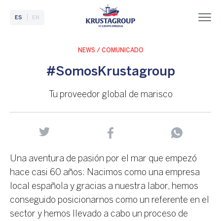
ES
EN
NEWS / COMUNICADO
#SomosKrustagroup
Tu proveedor global de marisco
Una aventura de pasión por el mar que empezó
hace casi 60 años: Nacimos como una empresa
local española y gracias a nuestra labor, hemos
conseguido posicionarnos como un referente en el
sector y hemos llevado a cabo un proceso de