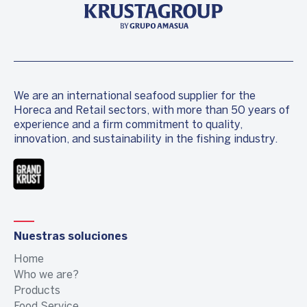
We are an international seafood supplier for the
Horeca and Retail sectors, with more than 50 years of
experience and a firm commitment to quality,
innovation, and sustainability in the fishing industry.
Nuestras soluciones
Home
Who we are?
Products
Food Service