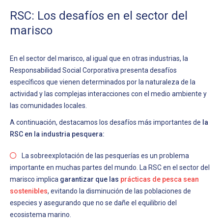
RSC: Los desafíos en el sector del
marisco
En el sector del marisco, al igual que en otras industrias, la
Responsabilidad Social Corporativa presenta desafíos
específicos que vienen determinados por la naturaleza de la
actividad y las complejas interacciones con el medio ambiente y
las comunidades locales.
A continuación, destacamos los desafíos más importantes de
la
RSC en la industria pesquera:
La sobreexplotación de las pesquerías es un problema
importante en muchas partes del mundo. La RSC en el sector del
marisco implica
garantizar que las
prácticas de pesca sean
sostenibles
, evitando la disminución de las poblaciones de
especies y asegurando que no se dañe el equilibrio del
ecosistema marino.