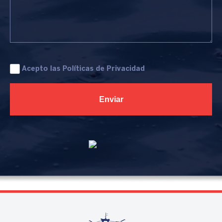
Acepto las
Políticas de Privacidad