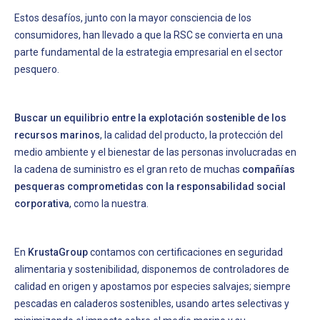
Estos desafíos, junto con la mayor consciencia de los
consumidores, han llevado a que la RSC se convierta en una
parte fundamental de la estrategia empresarial en el sector
pesquero.
Buscar un equilibrio entre la explotación sostenible de los
recursos marinos
, la calidad del producto, la protección del
medio ambiente y el bienestar de las personas involucradas en
la cadena de suministro es el gran reto de muchas
compañías
pesqueras comprometidas con la responsabilidad social
corporativa
, como la nuestra.
En
KrustaGroup
contamos con certificaciones en seguridad
alimentaria y sostenibilidad, disponemos de controladores de
calidad en origen y apostamos por especies salvajes; siempre
pescadas en caladeros sostenibles, usando artes selectivas y