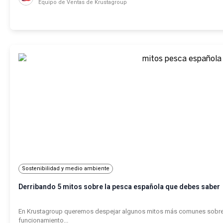
Equipo de Ventas de Krustagroup
Sostenibilidad y medio ambiente
Derribando 5 mitos sobre la pesca española que debes saber
En Krustagroup queremos despejar algunos mitos más comunes sobre 
funcionamiento...