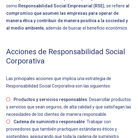
como
Responsabilidad Social Empresarial (RSE)
, se refiere
al
compromiso que asumen las empresas para operar de
manera ética y contribuir de manera positiva a la sociedad y
al medio ambiente
, además de buscar el beneficio económico.
Acciones de Responsabilidad Social
Corporativa
Las principales acciones que implica una estrategia de
Responsabilidad Social Corporativa son las siguientes:
Productos y servicios responsables
: Desarrollar productos
y servicios que sean seguros, de alta calidad y que satisfagan las
necesidades de los clientes de manera responsable.
Cadena de suministro responsable
: Trabajar con
proveedores que también practiquen estándares éticos y
sostenibles, asegurando que toda la cadena de suministro