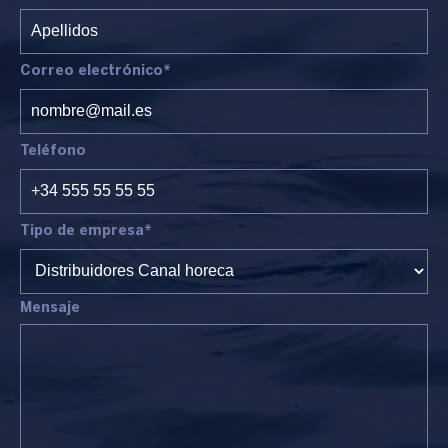
Correo electrónico*
Teléfono
Tipo de empresa*
Mensaje