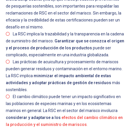
de pesquerías sostenibles, son importantes para respaldar las
reclamaciones de RSC en el sector del marisco. Sin embargo, la
eficacia y la credibilidad de estas certificaciones pueden ser un
desafío en sí mismo.
La RSC implica la trazabilidad y la transparencia en la cadena
de suministro del marisco.
Garantizar que se conozca el origen
y el proceso de producción de los productos
puede ser
complicado, especialmente en una industria globalizada.
Las prácticas de acuicultura y procesamiento de mariscos
pueden generar residuos y contaminación en el entorno marino.
La RSC implica
minimizar el impacto ambiental de estas
actividades y adoptar prácticas de gestión de residuos
más
sostenibles.
El cambio climático puede tener un impacto significativo en
las poblaciones de especies marinas y en los ecosistemas
marinos en general. La RSC en el sector del marisco involucra
considerar y adaptarse a los
efectos del cambio climático en
la producción y el suministro de mariscos
.