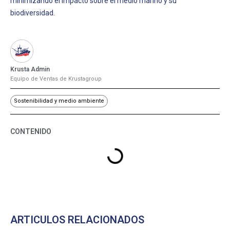
minimizando el impacto sobre el medio marino y su
biodiversidad.
Krusta Admin
Equipo de Ventas de Krustagroup
Sostenibilidad y medio ambiente
CONTENIDO
ARTICULOS RELACIONADOS