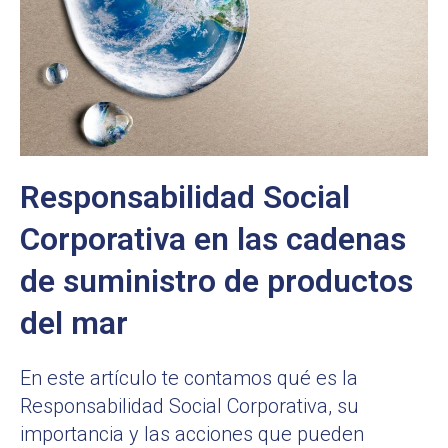
Responsabilidad Social
Corporativa en las cadenas
de suministro de productos
del mar
En este artículo te contamos qué es la
Responsabilidad Social Corporativa, su
importancia y las acciones que pueden