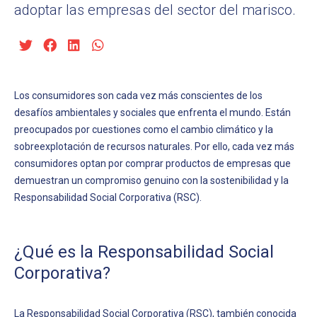
adoptar las empresas del sector del marisco.
Los consumidores son cada vez más conscientes de los
desafíos ambientales y sociales que enfrenta el mundo. Están
preocupados por cuestiones como el cambio climático y la
sobreexplotación de recursos naturales. Por ello, cada vez más
consumidores optan por comprar productos de empresas que
demuestran un compromiso genuino con la sostenibilidad y la
Responsabilidad Social Corporativa (RSC).
¿Qué es la Responsabilidad Social
Corporativa?
La Responsabilidad Social Corporativa (RSC), también conocida