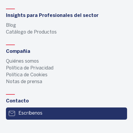
Insights para Profesionales del sector
Blog
Catálogo de Productos
Compañia
Quiénes somos
Política de Privacidad
Política de Cookies
Notas de prensa
Contacto
Escríbenos