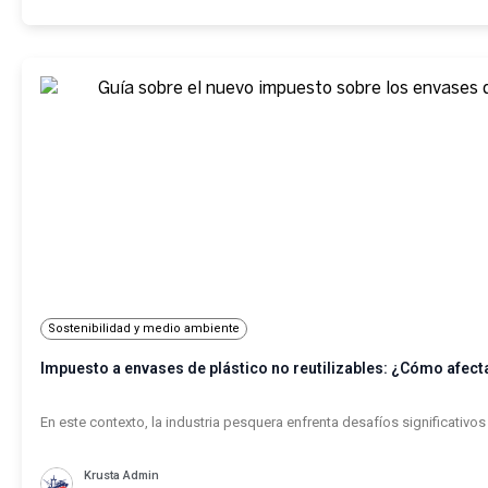
Sostenibilidad y medio ambiente
Impuesto a envases de plástico no reutilizables: ¿Cómo afecta
En este contexto, la industria pesquera enfrenta desafíos significativos 
Krusta Admin