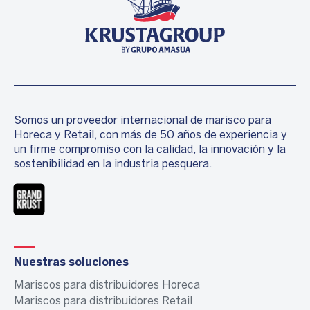
Somos un proveedor internacional de marisco para
Horeca y Retail, con más de 50 años de experiencia y
un firme compromiso con la calidad, la innovación y la
sostenibilidad en la industria pesquera.
Nuestras soluciones
Mariscos para distribuidores Horeca
Mariscos para distribuidores Retail