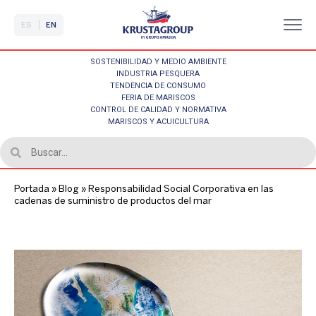
ES
EN
SOSTENIBILIDAD Y MEDIO AMBIENTE
INDUSTRIA PESQUERA
TENDENCIA DE CONSUMO
FERIA DE MARISCOS
CONTROL DE CALIDAD Y NORMATIVA
MARISCOS Y ACUICULTURA
Portada
»
Blog
»
Responsabilidad Social Corporativa en las
cadenas de suministro de productos del mar