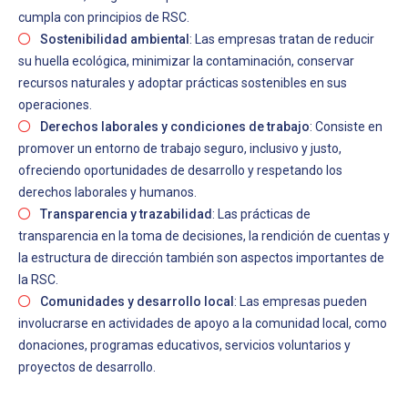
cumpla con principios de RSC.
Sostenibilidad ambiental
: Las empresas tratan de reducir
su huella ecológica, minimizar la contaminación, conservar
recursos naturales y adoptar prácticas sostenibles en sus
operaciones.
Derechos laborales y condiciones de trabajo
: Consiste en
promover un entorno de trabajo seguro, inclusivo y justo,
ofreciendo oportunidades de desarrollo y respetando los
derechos laborales y humanos.
Transparencia y trazabilidad
:
Las prácticas de
transparencia en la toma de decisiones, la rendición de cuentas y
la estructura de dirección también son aspectos importantes de
la RSC.
Comunidades y desarrollo local
: Las empresas pueden
involucrarse en actividades de apoyo a la comunidad local, como
donaciones, programas educativos, servicios voluntarios y
proyectos de desarrollo.