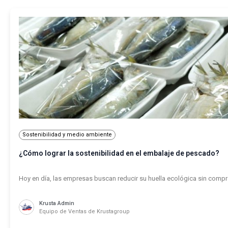
Sostenibilidad y medio ambiente
¿Cómo lograr la sostenibilidad en el embalaje de pescado?
Hoy en día, las empresas buscan reducir su huella ecológica sin compro
Krusta Admin
Equipo de Ventas de Krustagroup