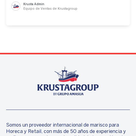
Krusta Admin
Equipo de Ventas de Krustagroup
Somos un proveedor internacional de marisco para
Horeca y Retail, con más de 50 años de experiencia y