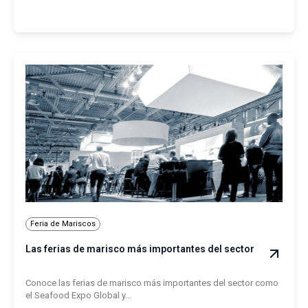
Feria de Mariscos
Las ferias de marisco más importantes del sector
Conoce las ferias de marisco más importantes del sector como
el Seafood Expo Global y...