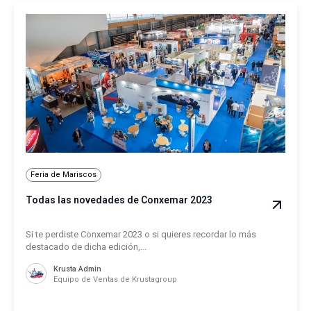
Feria de Mariscos
Todas las novedades de Conxemar 2023
Si te perdiste Conxemar 2023 o si quieres recordar lo más
destacado de dicha edición,...
Krusta Admin
Equipo de Ventas de Krustagroup