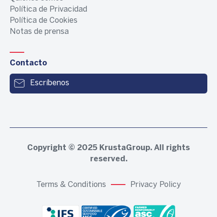
Política de Privacidad
Política de Cookies
Notas de prensa
Contacto
Escríbenos
Copyright © 2025
KrustaGroup
. All rights
reserved.
Terms & Conditions
Privacy Policy