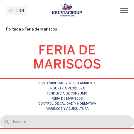
ES
EN
Portada
»
Feria de Mariscos
FERIA DE
MARISCOS
SOSTENIBILIDAD Y MEDIO AMBIENTE
INDUSTRIA PESQUERA
TENDENCIA DE CONSUMO
FERIA DE MARISCOS
CONTROL DE CALIDAD Y NORMATIVA
MARISCOS Y ACUICULTURA