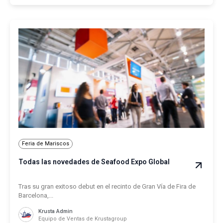
Feria de Mariscos
Todas las novedades de Seafood Expo Global
Tras su gran exitoso debut en el recinto de Gran Vía de Fira de
Barcelona,...
Krusta Admin
Equipo de Ventas de Krustagroup