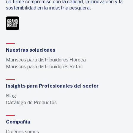
un firme compromiso con la calidad, la innovación y la
sostenibilidad en la industria pesquera.
Nuestras soluciones
Mariscos para distribuidores Horeca
Mariscos para distribuidores Retail
Insights para Profesionales del sector
Blog
Catálogo de Productos
Compañia
Quiénes somos