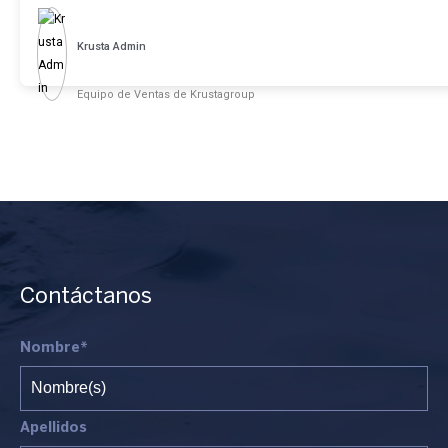
Krusta Admin
Equipo de Ventas de Krustagroup
Contáctanos
Nombre*
Apellidos