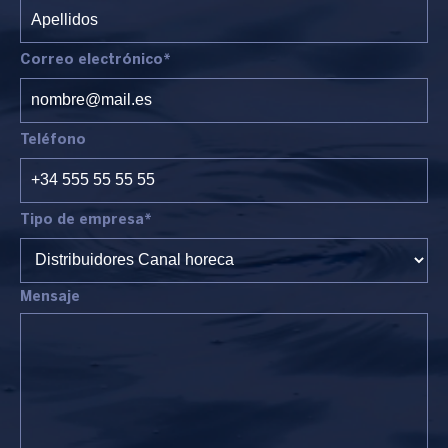
Correo electrónico*
Teléfono
Tipo de empresa*
Mensaje