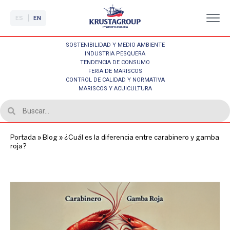
ES
EN
SOSTENIBILIDAD Y MEDIO AMBIENTE
INDUSTRIA PESQUERA
TENDENCIA DE CONSUMO
FERIA DE MARISCOS
CONTROL DE CALIDAD Y NORMATIVA
MARISCOS Y ACUICULTURA
Portada
»
Blog
»
¿Cuál es la diferencia entre carabinero y gamba
roja?