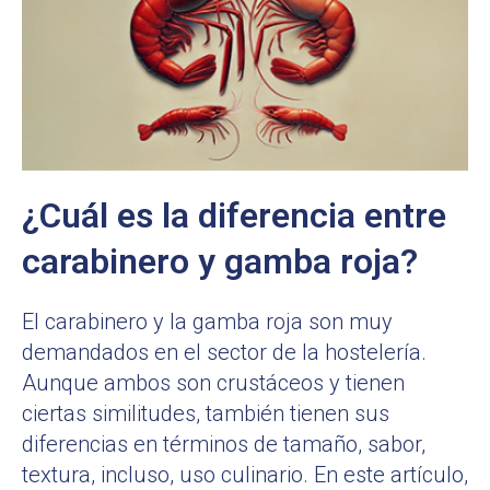
¿Cuál es la diferencia entre
carabinero y gamba roja?
El carabinero y la gamba roja son muy
demandados en el sector de la hostelería.
Aunque ambos son crustáceos y tienen
ciertas similitudes, también tienen sus
diferencias en términos de tamaño, sabor,
textura, incluso, uso culinario. En este artículo,