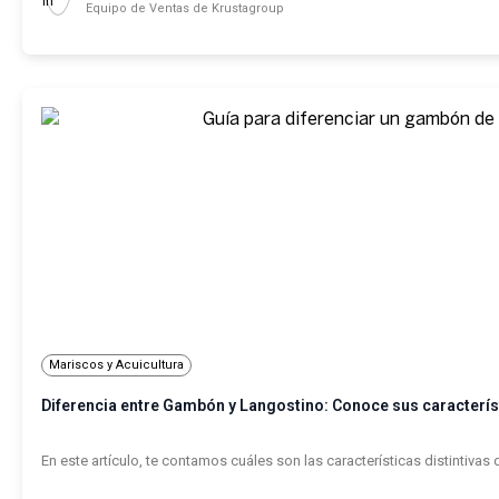
Equipo de Ventas de Krustagroup
Mariscos y Acuicultura
Diferencia entre Gambón y Langostino: Conoce sus caracterís
En este artículo, te contamos cuáles son las características distintivas