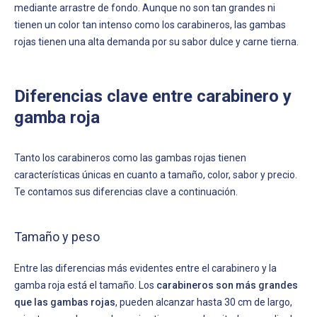
mediante arrastre de fondo. Aunque no son tan grandes ni
tienen un color tan intenso como los carabineros, las gambas
rojas tienen una alta demanda por su sabor dulce y carne tierna.
Diferencias clave entre carabinero y
gamba roja
Tanto los carabineros como las gambas rojas tienen
características únicas en cuanto a tamaño, color, sabor y precio.
Te contamos sus diferencias clave a continuación.
Tamaño y peso
Entre las diferencias más evidentes entre el carabinero y la
gamba roja está el tamaño. Los
carabineros son más grandes
que las gambas rojas
, pueden alcanzar hasta 30 cm de largo,