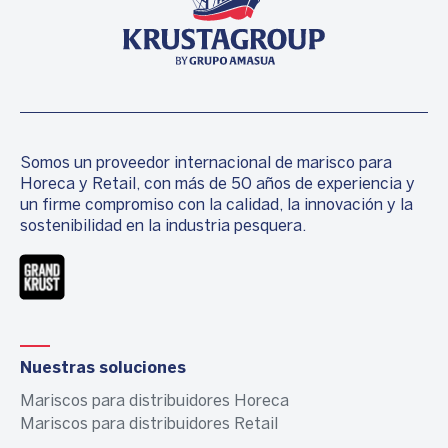
Somos un proveedor internacional de marisco para
Horeca y Retail, con más de 50 años de experiencia y
un firme compromiso con la calidad, la innovación y la
sostenibilidad en la industria pesquera.
Nuestras soluciones
Mariscos para distribuidores Horeca
Mariscos para distribuidores Retail