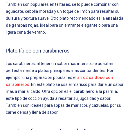
También son populares en
tartares
, se lo puede combinar con
aguacate, cebolla morada y un toque de limón para resaltar su
dulzura y textura suave. Otro plato recomendado es la
ensalada
de gambas rojas
, ideal para un entrante elegante o para una
ligera cena de verano.
Plato típico con carabineros
Los carabineros, al tener un sabor más intenso, se adaptan
perfectamente a platos principales más contundentes. Por
ejemplo, una preparación popular es el
arroz caldoso con
carabineros
. En este plato se usa el marisco para darle un sabor
más a mar al caldo. Otra opción es el
carabinero a la parrilla
,
este tipo de cocción ayuda a resaltar su jugosidad y sabor.
También son ideales para sopas de mariscos y cazuelas, por su
carne densa y llena de sabor.