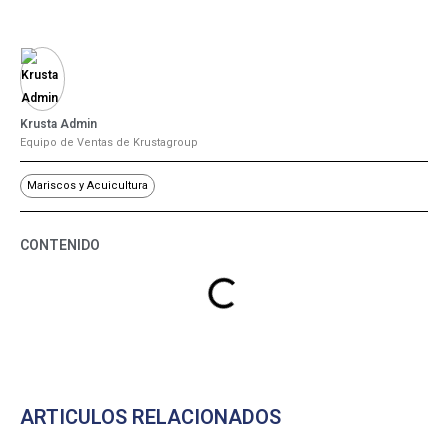
Krusta Admin
Equipo de Ventas de Krustagroup
Mariscos y Acuicultura
CONTENIDO
ARTICULOS RELACIONADOS