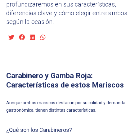
profundizaremos en sus características,
diferencias clave y cómo elegir entre ambos
según la ocasión.
Carabinero y Gamba Roja:
Características de estos Mariscos
Aunque ambos mariscos destacan por su calidad y demanda
gastronómica, tienen distintas características.
¿Qué son los Carabineros?