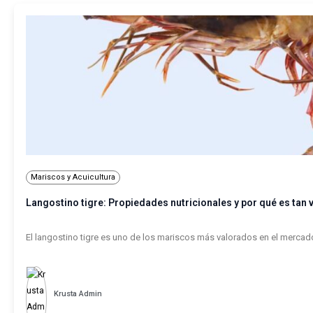
Mariscos y Acuicultura
Langostino tigre: Propiedades nutricionales y por qué es tan
El langostino tigre es uno de los mariscos más valorados en el mercad
Krusta Admin