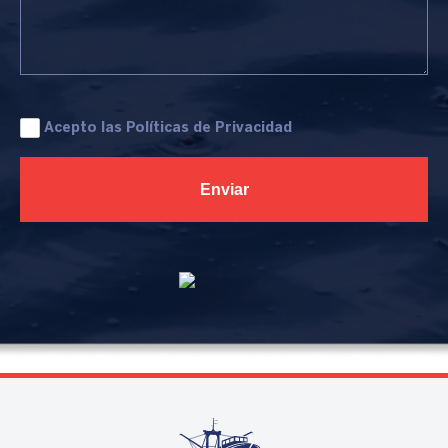
Acepto las
Políticas de Privacidad