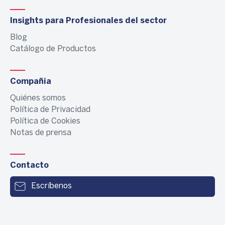
Insights para Profesionales del sector
Blog
Catálogo de Productos
Compañia
Quiénes somos
Política de Privacidad
Política de Cookies
Notas de prensa
Contacto
Escríbenos