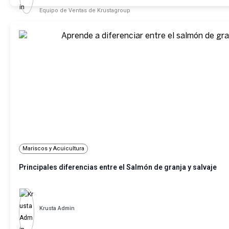
Equipo de Ventas de Krustagroup
Mariscos y Acuicultura
Principales diferencias entre el Salmón de granja y salvaje
Krusta Admin