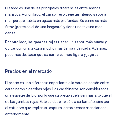
El sabor es una de las principales diferencias entre ambos
mariscos. Por un lado, el
carabinero tiene un intenso sabor a
mar
porque habita en aguas más profundas. Su carne es más
firme (parecida al de una langosta) y tiene una textura más
densa.
Por otro lado, las
gambas rojas tienen un sabor más suave y
dulce
, con una textura mucho más tierna y delicada. Además,
podemos destacar que su
carne es más ligera y jugosa
.
Precios en el mercado
El precio es una diferencia importante a la hora de decidir entre
carabineros o gambas rojas. Los carabineros son considerados
una especie de lujo, por lo que su precio suele ser más alto que el
de las gambas rojas. Esto se debe no sólo a su tamaño, sino por
el esfuerzo que implica su captura, como hemos mencionado
anteriormente.