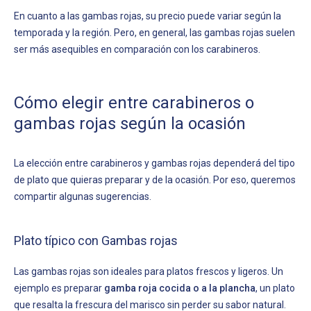
En cuanto a las gambas rojas, su precio puede variar según la
temporada y la región. Pero, en general, las gambas rojas suelen
ser más asequibles en comparación con los carabineros.
Cómo elegir entre carabineros o
gambas rojas según la ocasión
La elección entre carabineros y gambas rojas dependerá del tipo
de plato que quieras preparar y de la ocasión. Por eso, queremos
compartir algunas sugerencias.
Plato típico con Gambas rojas
Las gambas rojas son ideales para platos frescos y ligeros. Un
ejemplo es preparar
gamba roja cocida o a la plancha
, un plato
que resalta la frescura del marisco sin perder su sabor natural.