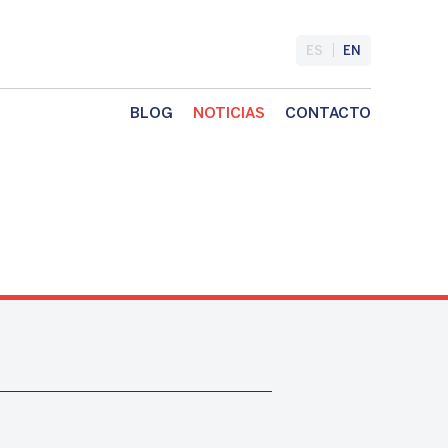
ES
EN
BLOG
NOTICIAS
CONTACTO