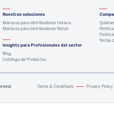
Nuestras soluciones
Compa
Mariscos para distribuidores Horeca
Quiéne
Mariscos para distribuidores Retail
Polític
Polític
Notas d
Insights para Profesionales del sector
Blog
Catálogo de Productos
served.
Terms & Conditions
Privacy Policy