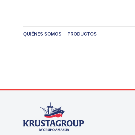
QUIÉNES SOMOS
PRODUCTOS