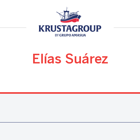
Elías Suárez