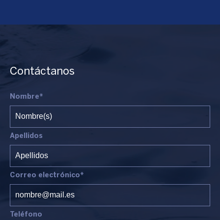
Contáctanos
Nombre*
Apellidos
Correo electrónico*
Teléfono