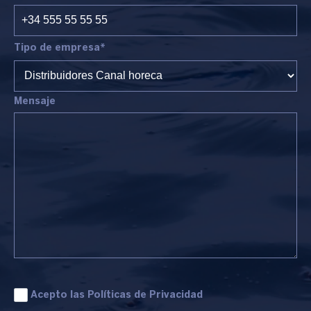
Tipo de empresa*
Mensaje
Acepto las
Políticas de Privacidad