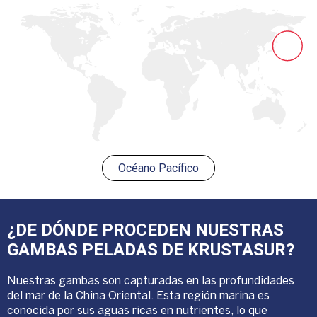
Océano Pacífico
¿DE DÓNDE PROCEDEN NUESTRAS
GAMBAS PELADAS DE KRUSTASUR?
Nuestras gambas son capturadas en las profundidades
del mar de la China Oriental. Esta región marina es
conocida por sus aguas ricas en nutrientes, lo que