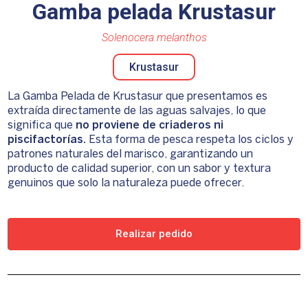
Gamba pelada Krustasur
Solenocera melanthos
Krustasur
La Gamba Pelada de Krustasur que presentamos es
extraída directamente de las aguas salvajes, lo que
significa que
no proviene de criaderos ni
piscifactorías.
Esta forma de pesca respeta los ciclos y
patrones naturales del marisco, garantizando un
producto de calidad superior, con un sabor y textura
genuinos que solo la naturaleza puede ofrecer.
Realizar pedido