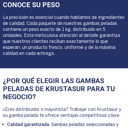
CONOCE SU PESO
La precisión es esencial cuando hablamos de ingredientes
de calidad. Cada paquete de nuestras gambas peladas
contiene un peso exacto de 1 kg, distribuido en 5
unidades. Esta meticulosa atención al detalle garantiza
que nuestros clientes reciban exactamente lo que
esperan: un producto fresco, uniforme y de la máxima
calidad en cada entrega.
¿POR QUÉ ELEGIR LAS GAMBAS
PELADAS DE KRUSTASUR PARA TU
NEGOCIO?
¿Eres distribuidor o mayorista? Trabajar con Krustasur y
su gamba pelada te ofrece ventajas competitivas clave:
Calidad garantizada:
Gambas peladas seleccionadas y