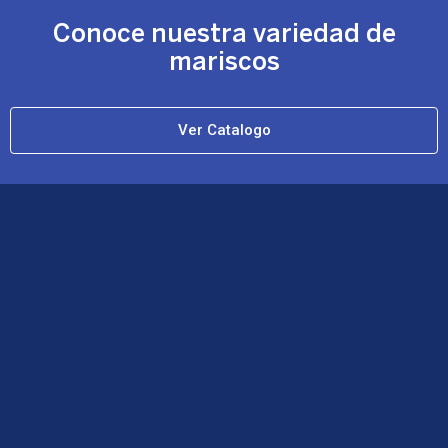
Conoce nuestra
variedad de
mariscos
Ver Catalogo