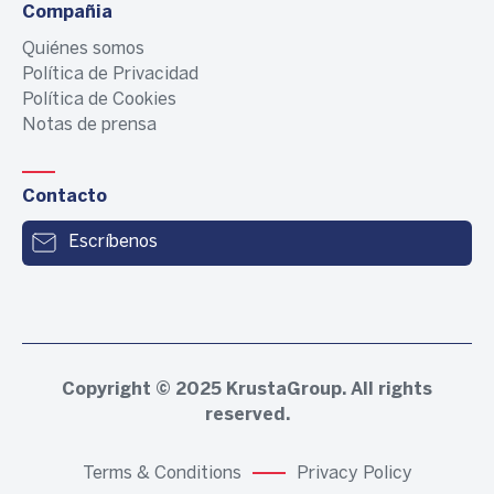
Compañia
Quiénes somos
Política de Privacidad
Política de Cookies
Notas de prensa
Contacto
Escríbenos
Copyright © 2025
KrustaGroup
. All rights
reserved.
Terms & Conditions
Privacy Policy