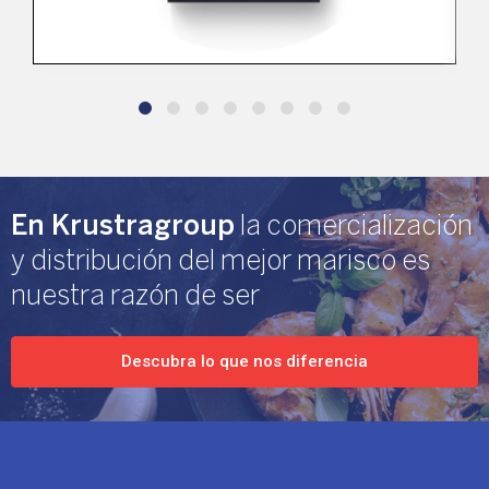
En Krustragroup
la comercialización
y distribución del mejor marisco es
nuestra razón de ser
Descubra lo que nos diferencia