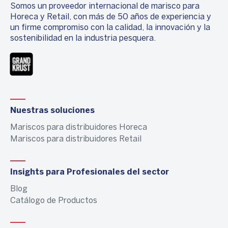
Somos un proveedor internacional de marisco para
Horeca y Retail, con más de 50 años de experiencia y
un firme compromiso con la calidad, la innovación y la
sostenibilidad en la industria pesquera.
Nuestras soluciones
Mariscos para distribuidores Horeca
Mariscos para distribuidores Retail
Insights para Profesionales del sector
Blog
Catálogo de Productos