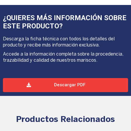
¿QUIERES MÁS INFORMACIÓN SOBRE
ESTE PRODUCTO?
Descarga la ficha técnica con todos los detalles del
producto y recibe más información exclusiva.
Accede a la información completa sobre la procedencia,
trazabilidad y calidad de nuestros mariscos.
Descargar PDF
Productos Relacionados