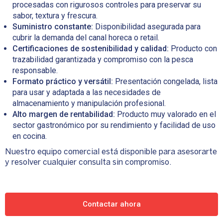
procesadas con rigurosos controles para preservar su
sabor, textura y frescura.
Suministro constante:
Disponibilidad asegurada para
cubrir la demanda del canal horeca o retail.
Certificaciones de sostenibilidad y calidad:
Producto con
trazabilidad garantizada y compromiso con la pesca
responsable.
Formato práctico y versátil:
Presentación congelada, lista
para usar y adaptada a las necesidades de
almacenamiento y manipulación profesional.
Alto margen de rentabilidad:
Producto muy valorado en el
sector gastronómico por su rendimiento y facilidad de uso
en cocina.
Nuestro equipo comercial está disponible para asesorarte
y resolver cualquier consulta sin compromiso.
Contactar ahora