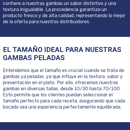
confiere a nuestras gambas un sabor distintivo y una
textura inigualable. La procedencia garantiza un
producto fresco y de alta calidad, representando lo mejor
de la oferta para nuestros distribuidores.
EL TAMAÑO IDEAL PARA NUESTRAS
GAMBAS PELADAS
Entendemos que el tamaño es crucial cuando se trata de
gambas ya peladas, ya que influye en la textura, sabor y
presentación en el plato. Por ello, ofrecemos nuestras
gambas en diversas tallas, desde 10/30 hasta 70/100.
Esto permite que los clientes puedan seleccionar el
tamaño perfecto para cada receta, asegurando que cada
bocado sea una experiencia perfectamente equilibrada.