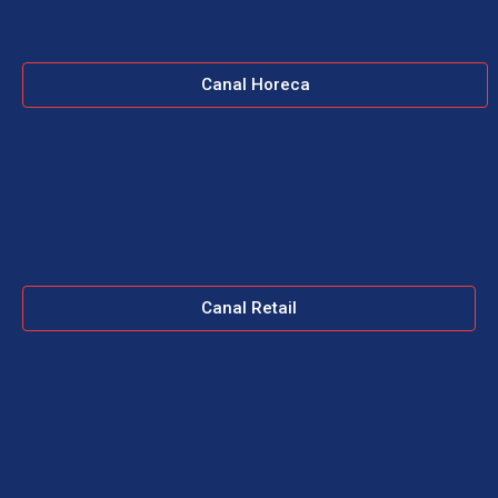
Canal Horeca
Canal Retail