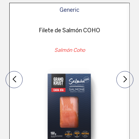
Generic
Filete de Salmón COHO
Salmón Coho