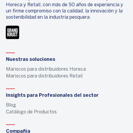
Horeca y Retail, con más de 50 años de experiencia y
un firme compromiso con la calidad, la innovación y la
sostenibilidad en la industria pesquera.
Nuestras soluciones
Mariscos para distribuidores Horeca
Mariscos para distribuidores Retail
Insights para Profesionales del sector
Blog
Catálogo de Productos
Compañia