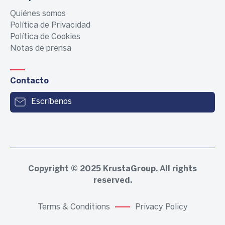
Quiénes somos
Política de Privacidad
Política de Cookies
Notas de prensa
Contacto
Escríbenos
Copyright © 2025
KrustaGroup
. All rights
reserved.
Terms & Conditions
Privacy Policy