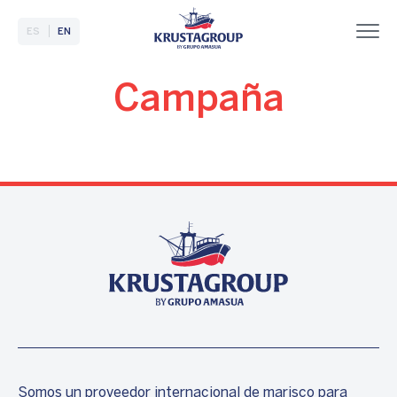
ES
EN
Campaña
Somos un proveedor internacional de marisco para